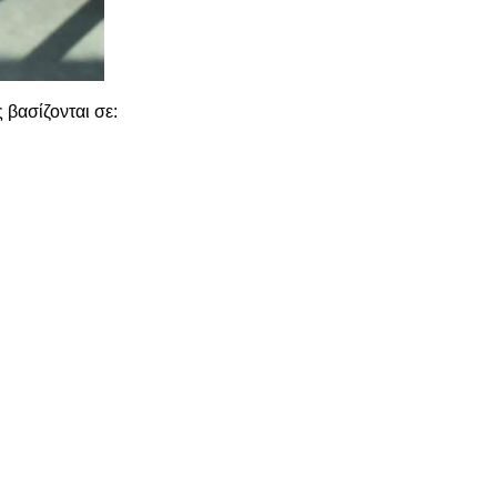
 βασίζονται σε: