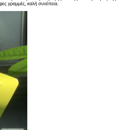
ες γραμμές, καλή συνέπεια.