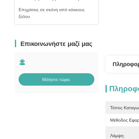
Επιχρίσεις σε σκόνη από κόκκους
ξύλου
Επικοινωνήστε μαζί μας
Πληροφορ
Μιλήστε τώρα.
Πληροφο
Τόπος Καταγω
Μέθοδος Εφαρ
Λάμψη: