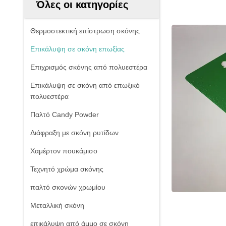
Όλες οι κατηγορίες
Θερμοστεκτική επίστρωση σκόνης
Επικάλυψη σε σκόνη επωξίας
Επιχρισμός σκόνης από πολυεστέρα
Επικάλυψη σε σκόνη από επωξικό
πολυεστέρα
Παλτό Candy Powder
Διάφραξη με σκόνη ρυτίδων
Χαμέρτον πουκάμισο
Τεχνητό χρώμα σκόνης
παλτό σκονών χρωμίου
Μεταλλική σκόνη
επικάλυψη από άμμο σε σκόνη