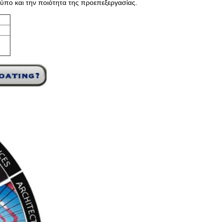
ύπο και την ποιότητα της προεπεξεργασίας.