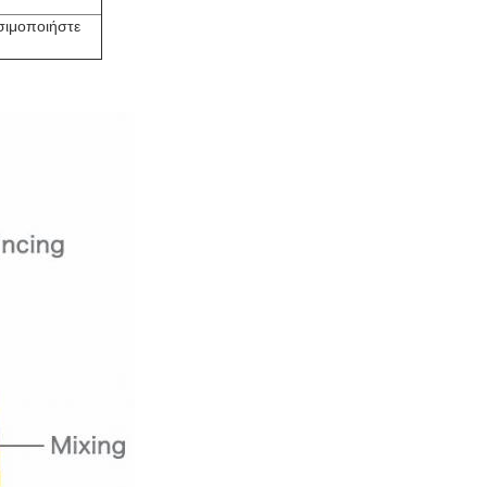
σιμοποιήστε