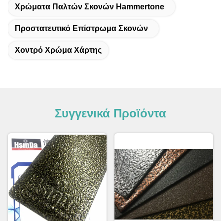
Χρώματα Παλτών Σκονών Hammertone
Προστατευτικό Επίστρωμα Σκονών
Χοντρό Χρώμα Χάρτης
Συγγενικά Προϊόντα