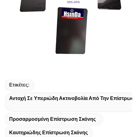
Ετικέτες:
Αντοχή Σε Υπεριώδη Ακτινοβολία Από Την Επίστρωσ
Προσαρμοσμένη Επίστρωση Σκόνης
Καυτηριώδης Επίστρωση Σκόνης