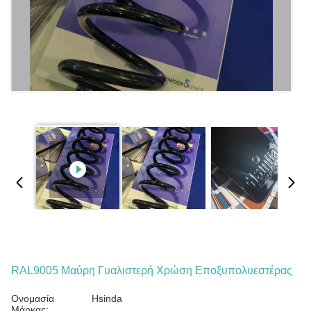
RAL9005 Μαύρη Γυαλιστερή Χρώση Εποξυπολυεστέρας
Ονομασία
Hsinda
Μάρκας: