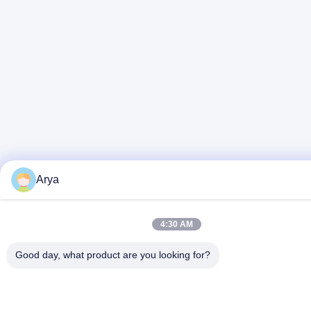
Arya
4:30 AM
Good day, what product are you looking for?