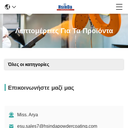
Λεπτομέρειες Για Τα Προϊόντα
Όλες οι κατηγορίες
Επικοινωνήστε μαζί μας
Miss. Arya
esu.sales7@hsindapowdercoating.com