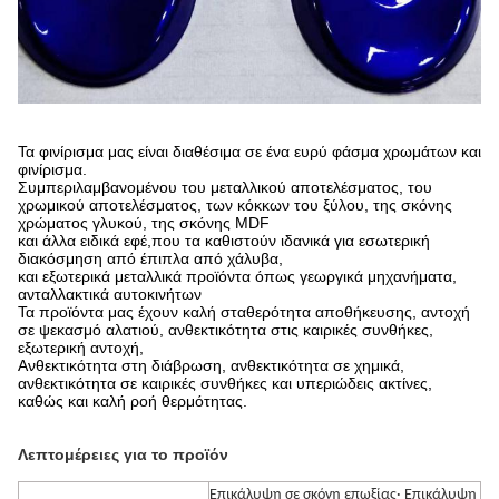
Τα φινίρισμα μας είναι διαθέσιμα σε ένα ευρύ φάσμα χρωμάτων και
φινίρισμα.
Συμπεριλαμβανομένου του μεταλλικού αποτελέσματος, του
χρωμικού αποτελέσματος, των κόκκων του ξύλου, της σκόνης
χρώματος γλυκού, της σκόνης MDF
και άλλα ειδικά εφέ,που τα καθιστούν ιδανικά για εσωτερική
διακόσμηση από έπιπλα από χάλυβα,
και εξωτερικά μεταλλικά προϊόντα όπως γεωργικά μηχανήματα,
ανταλλακτικά αυτοκινήτων
Τα προϊόντα μας έχουν καλή σταθερότητα αποθήκευσης, αντοχή
σε ψεκασμό αλατιού, ανθεκτικότητα στις καιρικές συνθήκες,
εξωτερική αντοχή,
Ανθεκτικότητα στη διάβρωση, ανθεκτικότητα σε χημικά,
ανθεκτικότητα σε καιρικές συνθήκες και υπεριώδεις ακτίνες,
καθώς και καλή ροή θερμότητας.
Λεπτομέρειες για το προϊόν
Επικάλυψη σε σκόνη επωξίας· Επικάλυψη