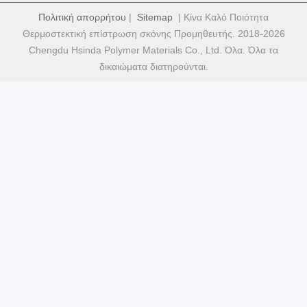
Πολιτική απορρήτου
|
Sitemap
| Κίνα Καλό Ποιότητα
Θερμοστεκτική επίστρωση σκόνης Προμηθευτής. 2018-2026
Chengdu Hsinda Polymer Materials Co., Ltd. Όλα. Όλα τα
δικαιώματα διατηρούνται.