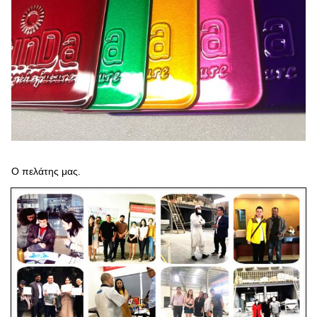
Ο πελάτης μας.