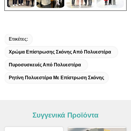
Ετικέτες:
Χρώμα Επίστρωσης Σκόνης Από Πολυεστέρα
Πυροσυσκευές Από Πολυεστέρα
Ρητίνη Πολυεστέρα Με Επίστρωση Σκόνης
Συγγενικά Προϊόντα