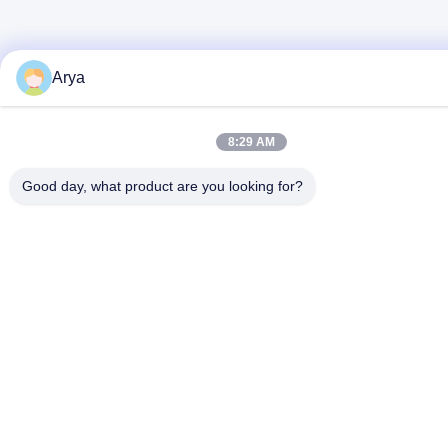
Arya
8:29 AM
Good day, what product are you looking for?