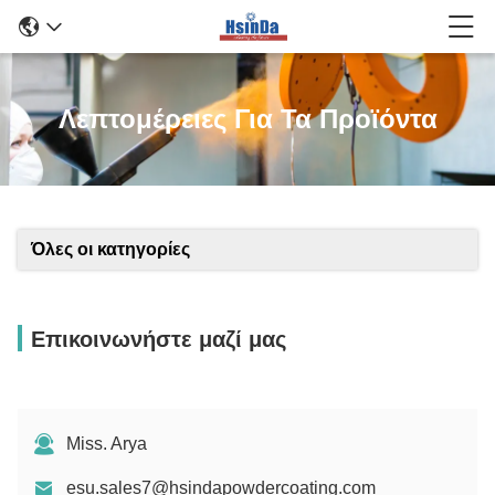
Λεπτομέρειες Για Τα Προϊόντα
Όλες οι κατηγορίες
Επικοινωνήστε μαζί μας
Miss. Arya
esu.sales7@hsindapowdercoating.com