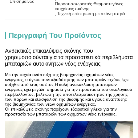
Επισημαίνω:
Πυροσυσσωρευτές Θερμοστεγόνες 
επιχρίσεις σκόνης
, 
Τεχνική επίστρωση με σκόνη σπρέι
Περιγραφή Του Προϊόντος
Ανθεκτικές επικαλύψεις σκόνης που
χρησιμοποιούνται για τα προστατευτικά περιβλήματα
μπαταριών αυτοκινήτων νέας ενέργειας
Με την ταχεία ανάπτυξη της βιομηχανίας οχημάτων νέας
ενέργειας, ο όγκος συνταξιοδότησης των μπαταριών ισχύος έχει
αυξηθεί από έτος σε έτος.Η καλή ανακύκλωση μπαταριών
ενέργειας έχει μεγάλη σημασία για την προστασία του οικολογικού
περιβάλλοντος, βελτίωση της αποτελεσματικότητας της χρήσης
των πόρων και εξασφάλιση της βιώσιμης και υγιούς ανάπτυξης
της βιομηχανίας των νέων οχημάτων ενέργειας.
Οι επικαλύψεις σκόνης παρέχουν εξαιρετικά γιλέκα για την
προστασία των μπαταριών των οχημάτων νέας ενέργειας.