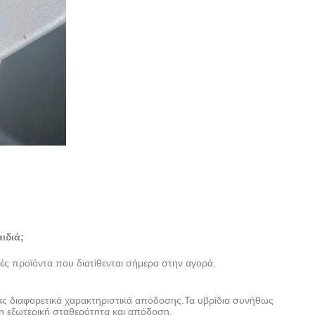
ιδιά;
τές προϊόντα που διατίθενται σήμερα στην αγορά.
ντας διαφορετικά χαρακτηριστικά απόδοσης.Τα υβρίδια συνήθως
η εξωτερική σταθερότητα και απόδοση.