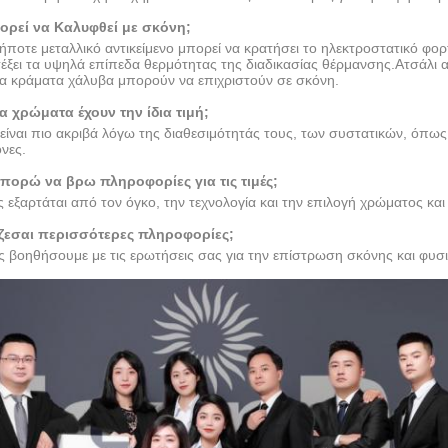
ορεί να Καλυφθεί με σκόνη;
οτε μεταλλικό αντικείμενο μπορεί να κρατήσει το ηλεκτροστατικό φορ
τέξει τα υψηλά επίπεδα θερμότητας της διαδικασίας θέρμανσης.Ατσάλι 
α κράματα χάλυβα μπορούν να επιχριστούν σε σκόνη.
α χρώματα έχουν την ίδια τιμή;
ίναι πιο ακριβά λόγω της διαθεσιμότητάς τους, των συστατικών, όπως 
νες.
πορώ να βρω πληροφορίες για τις τιμές;
 εξαρτάται από τον όγκο, την τεχνολογία και την επιλογή χρώματος και 
ζεσαι περισσότερες πληροφορίες;
ς βοηθήσουμε με τις ερωτήσεις σας για την επίστρωση σκόνης και φυσ