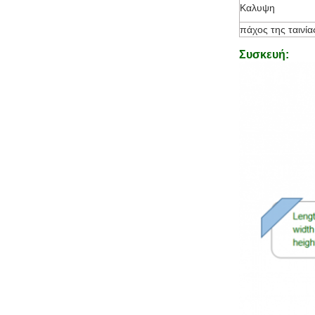
Καλυψη
πάχος της ταινία
Συσκευή: