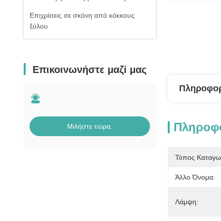
Επιχρίσεις σε σκόνη από κόκκους
ξύλου
Επικοινωνήστε μαζί μας
Πληροφορ
Πληροφο
Μιλήστε τώρα.
Τόπος Καταγω
Άλλο Όνομα:
Λάμψη: