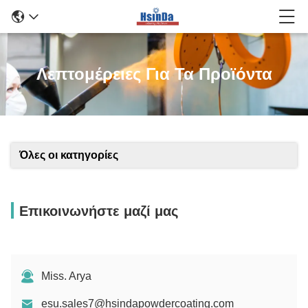
Λεπτομέρειες Για Τα Προϊόντα
Όλες οι κατηγορίες
Επικοινωνήστε μαζί μας
Miss. Arya
esu.sales7@hsindapowdercoating.com