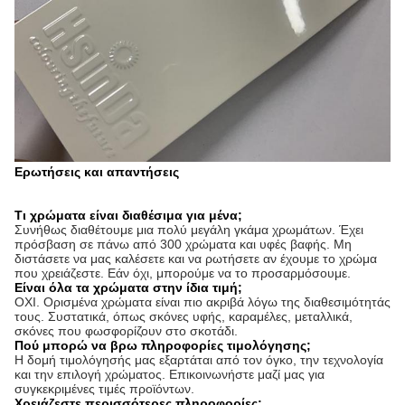
Ερωτήσεις και απαντήσεις
Τι χρώματα είναι διαθέσιμα για μένα;
Συνήθως διαθέτουμε μια πολύ μεγάλη γκάμα χρωμάτων. Έχει
πρόσβαση σε πάνω από 300 χρώματα και υφές βαφής. Μη
διστάσετε να μας καλέσετε και να ρωτήσετε αν έχουμε το χρώμα
που χρειάζεστε. Εάν όχι, μπορούμε να το προσαρμόσουμε.
Είναι όλα τα χρώματα στην ίδια τιμή;
ΟΧΙ. Ορισμένα χρώματα είναι πιο ακριβά λόγω της διαθεσιμότητάς
τους. Συστατικά, όπως σκόνες υφής, καραμέλες, μεταλλικά,
σκόνες που φωσφορίζουν στο σκοτάδι.
Πού μπορώ να βρω πληροφορίες τιμολόγησης;
Η δομή τιμολόγησής μας εξαρτάται από τον όγκο, την τεχνολογία
και την επιλογή χρώματος. Επικοινωνήστε μαζί μας για
συγκεκριμένες τιμές προϊόντων.
Χρειάζεστε περισσότερες πληροφορίες;