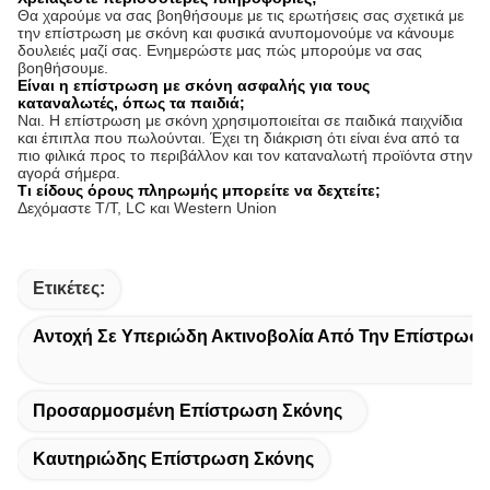
Θα χαρούμε να σας βοηθήσουμε με τις ερωτήσεις σας σχετικά με
την επίστρωση με σκόνη και φυσικά ανυπομονούμε να κάνουμε
δουλειές μαζί σας. Ενημερώστε μας πώς μπορούμε να σας
βοηθήσουμε.
Είναι η επίστρωση με σκόνη ασφαλής για τους
καταναλωτές, όπως τα παιδιά;
Ναι. Η επίστρωση με σκόνη χρησιμοποιείται σε παιδικά παιχνίδια
και έπιπλα που πωλούνται. Έχει τη διάκριση ότι είναι ένα από τα
πιο φιλικά προς το περιβάλλον και τον καταναλωτή προϊόντα στην
αγορά σήμερα.
Τι είδους όρους πληρωμής μπορείτε να δεχτείτε;
Δεχόμαστε T/T, LC και Western Union
Ετικέτες:
Αντοχή Σε Υπεριώδη Ακτινοβολία Από Την Επίστρωσ
Προσαρμοσμένη Επίστρωση Σκόνης
Καυτηριώδης Επίστρωση Σκόνης