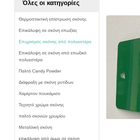
Όλες οι κατηγορίες
Θερμοστεκτική επίστρωση σκόνης
Επικάλυψη σε σκόνη επωξίας
Επιχρισμός σκόνης από πολυεστέρα
Επικάλυψη σε σκόνη από επωξικό
πολυεστέρα
Παλτό Candy Powder
Διάφραξη με σκόνη ρυτίδων
Χαμέρτον πουκάμισο
Τεχνητό χρώμα σκόνης
παλτό σκονών χρωμίου
Μεταλλική σκόνη
επικάλυψη από άμμο σε σκόνη