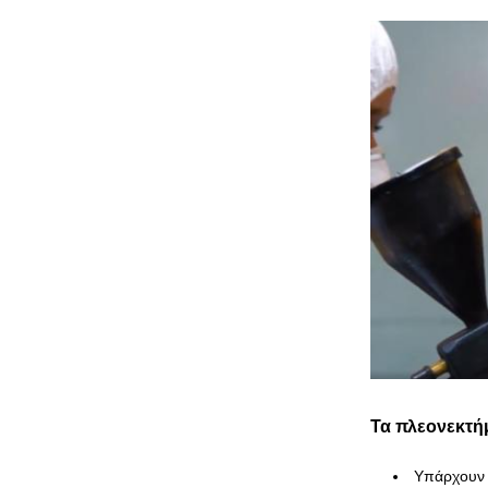
Τα πλεονεκτή
Υπάρχουν 