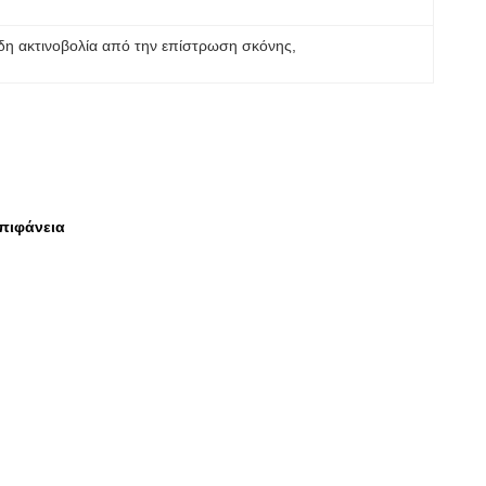
δη ακτινοβολία από την επίστρωση σκόνης
, 
πιφάνεια