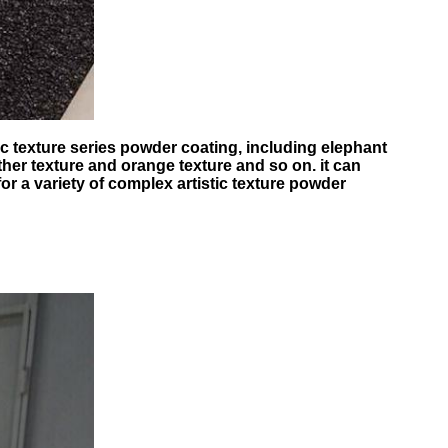
ic texture series powder coating, including elephant
ather texture and orange texture and so on. it can
or a variety of complex artistic texture powder