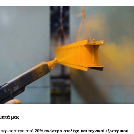
ματά μας
περισσότερα από
20% ανώτερα στελέχη και τεχνικοί εξωτερικού