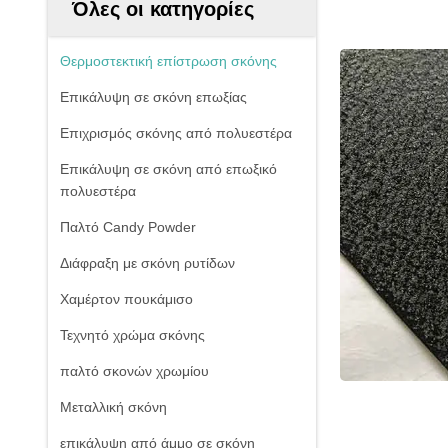
Όλες οι κατηγορίες
Θερμοστεκτική επίστρωση σκόνης
Επικάλυψη σε σκόνη επωξίας
Επιχρισμός σκόνης από πολυεστέρα
Επικάλυψη σε σκόνη από επωξικό
πολυεστέρα
Παλτό Candy Powder
Διάφραξη με σκόνη ρυτίδων
Χαμέρτον πουκάμισο
Τεχνητό χρώμα σκόνης
παλτό σκονών χρωμίου
Μεταλλική σκόνη
επικάλυψη από άμμο σε σκόνη