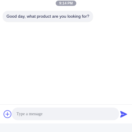
9:14 PM
Good day, what product are you looking for?