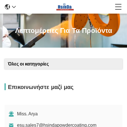
Λεπτομέρειες Για Τα Προϊόντα
Όλες οι κατηγορίες
Επικοινωνήστε μαζί μας
Miss. Arya
esu.sales7@hsindapowdercoating.com