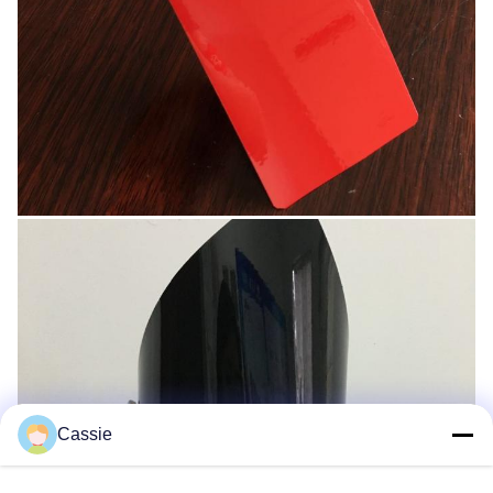
Cassie