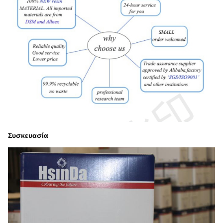
Συσκευασία