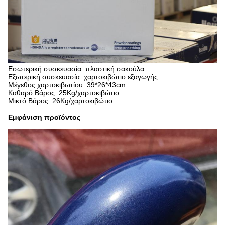
Εσωτερική συσκευασία: πλαστική σακούλα
Εξωτερική συσκευασία: χαρτοκιβώτιο εξαγωγής
Μέγεθος χαρτοκιβωτίου: 39*26*43cm
Καθαρό Βάρος: 25Kg/χαρτοκιβώτιο
Μικτό Βάρος: 26Kg/χαρτοκιβώτιο
Εμφάνιση προϊόντος