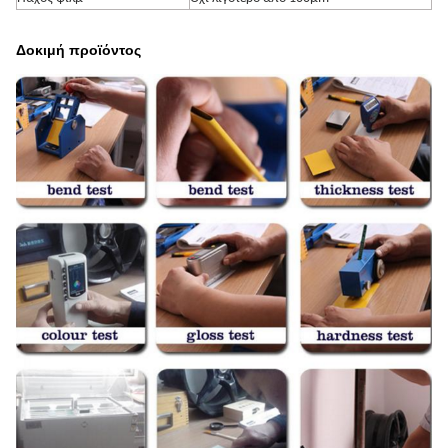
Δοκιμή προϊόντος