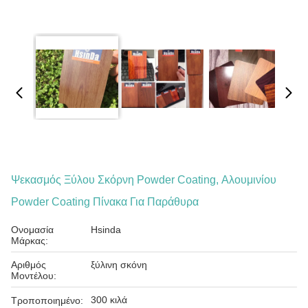
Ψεκασμός Ξύλου Σκόρνη Powder Coating, Αλουμινίου
Powder Coating Πίνακα Για Παράθυρα
Ονομασία
Hsinda
Μάρκας:
Αριθμός
ξύλινη σκόνη
Μοντέλου:
300 κιλά
Τροποποιημένο: