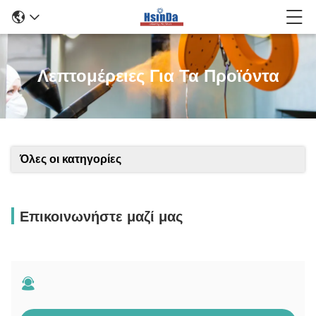
Λεπτομέρειες Για Τα Προϊόντα
Όλες οι κατηγορίες
Επικοινωνήστε μαζί μας