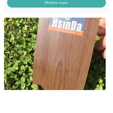
Μιλήστε τώρα.