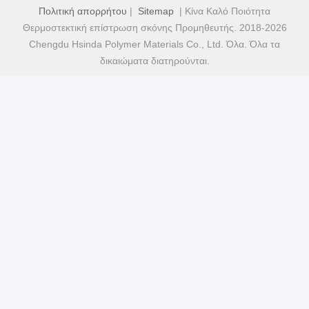
Πολιτική απορρήτου
|
Sitemap
| Κίνα Καλό Ποιότητα
Θερμοστεκτική επίστρωση σκόνης Προμηθευτής. 2018-2026
Chengdu Hsinda Polymer Materials Co., Ltd. Όλα. Όλα τα
δικαιώματα διατηρούνται.