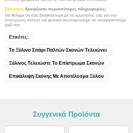
Ερώτηση
:
Χρειάζεσαι περισσότερες πληροφορίες;
Θα θέλαμε να σας βοηθήσουμε με τις ερωτήσεις σας για την
επίστρωση σκόνης και φυσικά ανυπομονούμε να συνεργαστούμε
μαζί σας.
Ετικέτες:
Το Ξύλινο Σιτάρι Παλτών Σκονών Τελειώνει
Ξύλινος Τελειώστε Το Επίστρωμα Σκονών
Επικάλυψη Σκόνης Με Αποτέλεσμα Ξύλου
Συγγενικά Προϊόντα