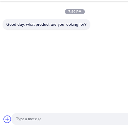
7:50 PM
Good day, what product are you looking for?