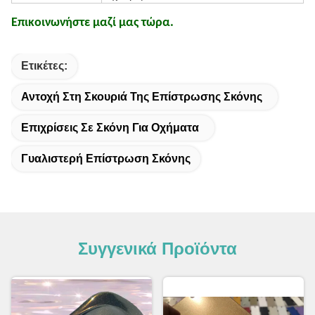
Επικοινωνήστε μαζί μας τώρα.
Ετικέτες:
Αντοχή Στη Σκουριά Της Επίστρωσης Σκόνης
Επιχρίσεις Σε Σκόνη Για Οχήματα
Γυαλιστερή Επίστρωση Σκόνης
Συγγενικά Προϊόντα