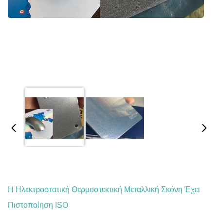
Η Ηλεκτροστατική Θερμοστεκτική Μεταλλική Σκόνη Έχει
Πιστοποίηση ISO