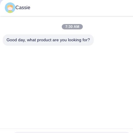
Cassie
7:30 AM
Good day, what product are you looking for?