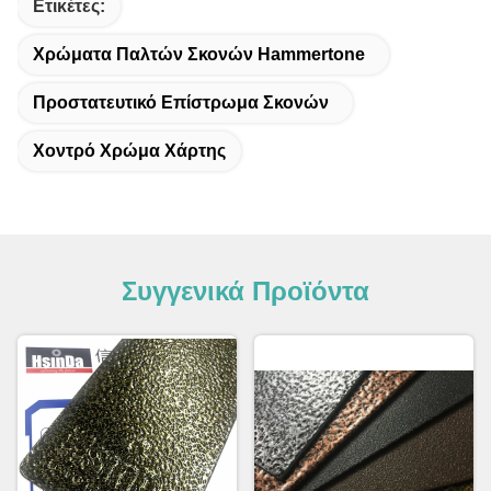
Ετικέτες:
Χρώματα Παλτών Σκονών Hammertone
Προστατευτικό Επίστρωμα Σκονών
Χοντρό Χρώμα Χάρτης
Συγγενικά Προϊόντα