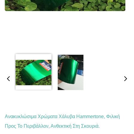
Ανακυκλώσιμα Χρώματα Χάλυβα Hammertone, Φιλική
Προς Το Περιβάλλον, Ανθεκτική Στη Σκουριά.