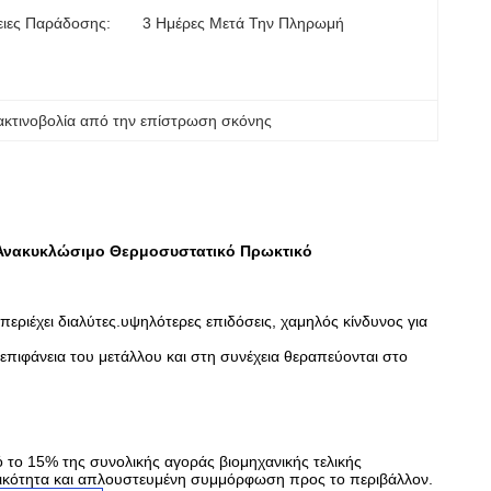
ειες Παράδοσης:
3 Ημέρες Μετά Την Πληρωμή
ακτινοβολία από την επίστρωση σκόνης
Ανακυκλώσιμο Θερμοσυστατικό Πρωκτικό
ριέχει διαλύτες.υψηλότερες επιδόσεις, χαμηλός κίνδυνος για
επιφάνεια του μετάλλου και στη συνέχεια θεραπεύονται στο
το 15% της συνολικής αγοράς βιομηχανικής τελικής
τικότητα και απλουστευμένη συμμόρφωση προς το περιβάλλον.