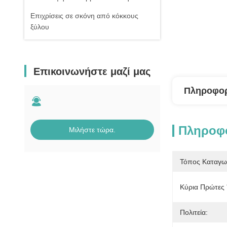
Επιχρίσεις σε σκόνη από κόκκους
ξύλου
Επικοινωνήστε μαζί μας
Πληροφορ
Πληροφο
Μιλήστε τώρα.
Τόπος Καταγω
Κύρια Πρώτες 
Πολιτεία: