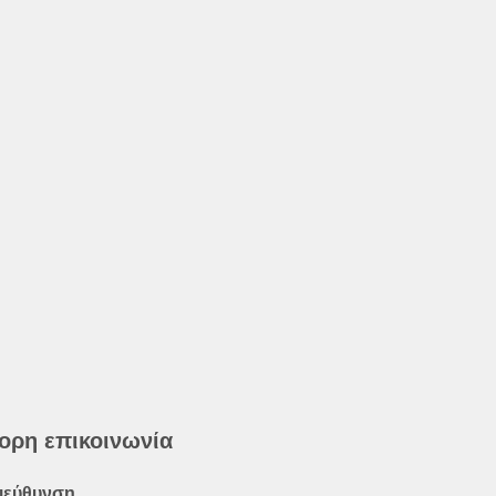
ορη επικοινωνία
ιεύθυνση