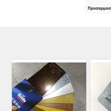
Προσαρμοσ