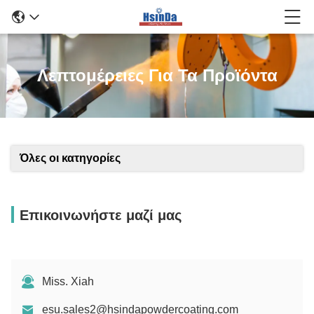
Λεπτομέρειες Για Τα Προϊόντα
Όλες οι κατηγορίες
Επικοινωνήστε μαζί μας
Miss. Xiah
esu.sales2@hsindapowdercoating.com