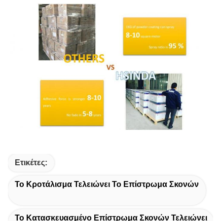
Ετικέτες:
Το Κροτάλισμα Τελειώνει Το Επίστρωμα Σκονών
Το Κατασκευασμένο Επίστρωμα Σκονών Τελειώνει