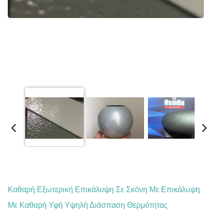
Καθαρή Εξωτερική Επικάλυψη Σε Σκόνη Με Επικάλυψη
Με Καθαρή Υφή Υψηλή Διάσπαση Θερμότητας