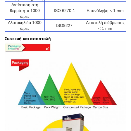
Αντίσταση στη
θερμότητα 1000
ISO 6270-1
Επανάληψη < 1 mm
ώρες
Αλατοκηλίδα 1000
Διαστολή διάβρωσης
ISO9227
ώρες
< 1 mm
Συσκευή και αποστολή