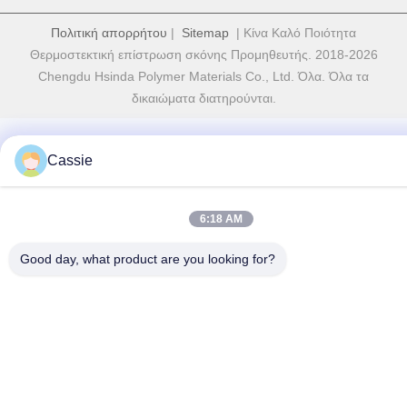
Πολιτική απορρήτου
|
Sitemap
| Κίνα Καλό Ποιότητα
Θερμοστεκτική επίστρωση σκόνης Προμηθευτής. 2018-2026
Chengdu Hsinda Polymer Materials Co., Ltd. Όλα. Όλα τα
δικαιώματα διατηρούνται.
Cassie
6:18 AM
Good day, what product are you looking for?