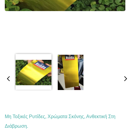
Μη Τοξικές Ρυτίδες, Χρώματα Σκόνης, Ανθεκτική Στη
Διάβρωση.