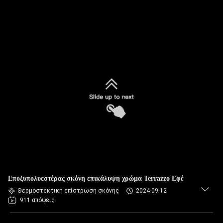
Εποξυπολυεστέρας σκόνη επικάλυψη χρώμα Terrazzo Εφέ
Θερμοστεκτική επίστρωση σκόνης
2024-09-12
911 απόψεις