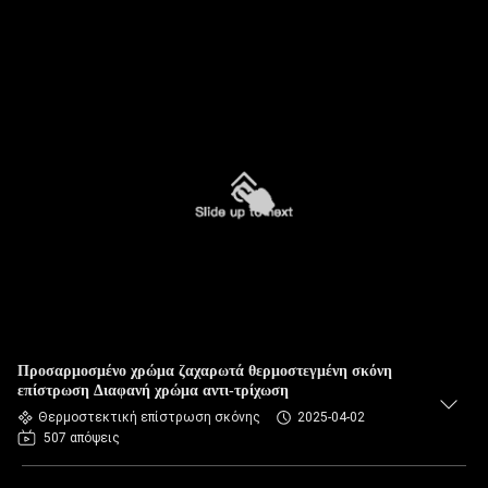
Προσαρμοσμένο χρώμα ζαχαρωτά θερμοστεγμένη σκόνη
επίστρωση Διαφανή χρώμα αντι-τρίχωση
Θερμοστεκτική επίστρωση σκόνης
2025-04-02
507 απόψεις