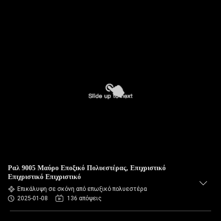
Ραλ 9005 Μαύρο Εποξικό Πολυεστέρας, Επιχριστικό
Επιχριστικό Επιχριστικό
Επικάλυψη σε σκόνη από επωξικό πολυεστέρα
2025-01-08
136 απόψεις