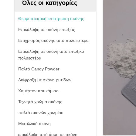
Όλες οι κατηγορίες
Θερμοστεκτική επίστρωση σκόνης
Επικάλυψη σε σκόνη επωξίας
Επιχρισμός σκόνης από πολυεστέρα
Επικάλυψη σε σκόνη από επωξικό
πολυεστέρα
Παλτό Candy Powder
Διάφραξη με σκόνη ρυτίδων
Χαμέρτον πουκάμισο
Τεχνητό χρώμα σκόνης
παλτό σκονών χρωμίου
Μεταλλική σκόνη
επικάλυψη από άμμο σε σκόνη