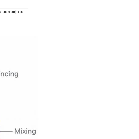
σιμοποιήστε