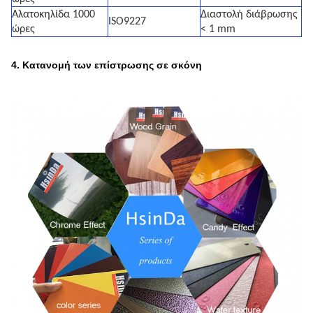
Αλατοκηλίδα 1000
Διαστολή διάβρωσης
ISO9227
ώρες
< 1 mm
4. Κατανομή των επίστρωσης σε σκόνη