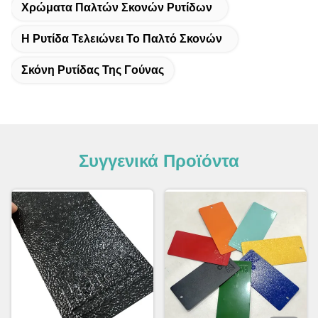
Χρώματα Παλτών Σκονών Ρυτίδων
Η Ρυτίδα Τελειώνει Το Παλτό Σκονών
Σκόνη Ρυτίδας Της Γούνας
Συγγενικά Προϊόντα