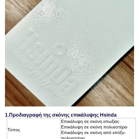
1.Προδιαγραφή της σκόνης επικάλυψης Hsinda
Επικάλυψη σε σκόνη επωξίας·
Επικάλυψη σε σκόνη πολυεστέρα·
Τύπος
Επικάλυψη σε σκόνη από επόξυ-
πολυεστέρα