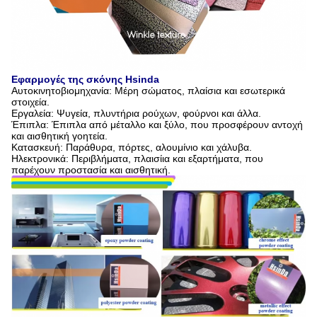
Εφαρμογές της σκόνης Hsinda
Αυτοκινητοβιομηχανία: Μέρη σώματος, πλαίσια και εσωτερικά
στοιχεία.
Εργαλεία: Ψυγεία, πλυντήρια ρούχων, φούρνοι και άλλα.
Έπιπλα: Έπιπλα από μέταλλο και ξύλο, που προσφέρουν αντοχή
και αισθητική γοητεία.
Κατασκευή: Παράθυρα, πόρτες, αλουμίνιο και χάλυβα.
Ηλεκτρονικά: Περιβλήματα, πλαισίια και εξαρτήματα, που
παρέχουν προστασία και αισθητική.