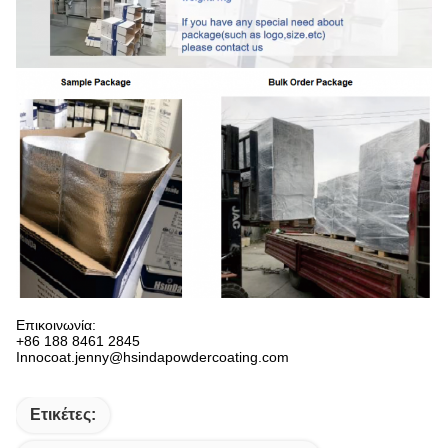
Επικοινωνία:
+86 188 8461 2845
Innocoat.jenny@hsindapowdercoating.com
Ετικέτες: