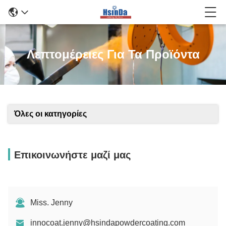
Λεπτομέρειες Για Τα Προϊόντα
Όλες οι κατηγορίες
Επικοινωνήστε μαζί μας
Miss. Jenny
innocoat.jenny@hsindapowdercoating.com