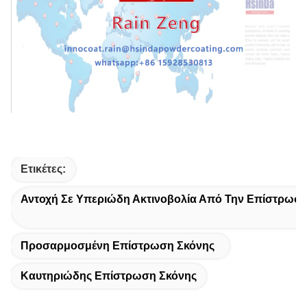
Ετικέτες:
Αντοχή Σε Υπεριώδη Ακτινοβολία Από Την Επίστρωσ
Προσαρμοσμένη Επίστρωση Σκόνης
Καυτηριώδης Επίστρωση Σκόνης