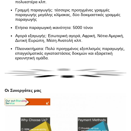
πολυεστέρα κλπ.
Γραμμή παραγωγής: τέσσερις προηγμένες γραμμές
παραγωγής μεγάλης κλίμακας, δύο δοκιμαστικές γραμμές
παραγωγής
Ετήσια παραγωγική ικανότητα: 5000 τόνοι
Αγορά εξαγωγής: Εσωτερική αγορά, Αφρική, Νότια Αμερική,
Δυτική Ευρώπη, Μέση Ανατολή κλπ.
Πλεονεκτήματα: Πολύ προηγμένος εξοπλισμός παραγωγής,
επαγγελματικές εγκαταστάσεις δοκιμών και εξαιρετική
ερευνητική ομάδα.
Οι Συνεργάτες μας