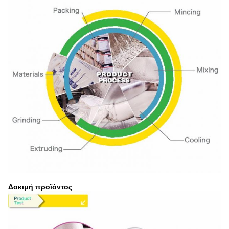
Δοκιμή προϊόντος