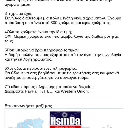
αγορά σήμερα.
3Τι χρώμα έχω;
Συνήθως διαθέτουμε μια πολύ μεγάλη γκάμα χρωμάτων. Έχουμε
πρόσβαση σε πάνω από 300 χρώματα και υφές χρώματος.
4Όλα τα χρώματα έχουν την ίδια τιμή;
ΟΧΙ. Μερικά χρώματα είναι πιο ακριβά λόγω της διαθεσιμότητάς
τους.
5Πού μπορώ να βρω πληροφορίες τιμών;
Η δομή τιμολόγησης μας εξαρτάται από τον όγκο, την τεχνολογία
και την επιλογή χρώματος.
6Χρειάζεσαι περισσότερες πληροφορίες;
Θα θέλαμε να σας βοηθήσουμε με τις ερωτήσεις σας και φυσικά
αναζητούμε συνεργάτες για να συνεργαστούμε.
7Τι είδους όρους πληρωμής μπορείτε να δεχτείτε;
Δεχόμαστε PayPal, T/T LC, και Western Union.
Επικοινωνήστε μαζί μας