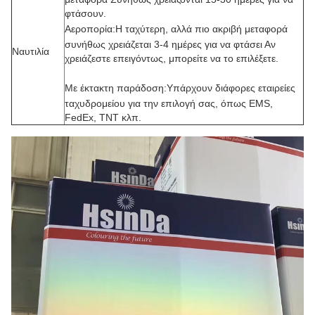
φτάσουν.
Αεροπορία:
Η ταχύτερη, αλλά πιο ακριβή μεταφορά
συνήθως χρειάζεται 3-4 ημέρες για να φτάσει Αν
Ναυτιλία
χρειάζεστε επειγόντως, μπορείτε να το επιλέξετε.
Με έκτακτη παράδοση:
Υπάρχουν διάφορες εταιρείες
ταχυδρομείου για την επιλογή σας, όπως EMS,
FedEx, TNT κλπ.