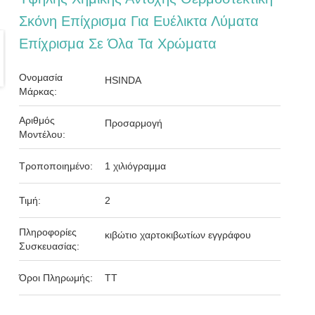
Σκόνη Επίχρισμα Για Ευέλικτα Λύματα
Επίχρισμα Σε Όλα Τα Χρώματα
Ονομασία
HSINDA
Μάρκας:
Αριθμός
Προσαρμογή
Μοντέλου:
Τροποποιημένο:
1 χιλιόγραμμα
Τιμή:
2
Πληροφορίες
κιβώτιο χαρτοκιβωτίων εγγράφου
Συσκευασίας:
Όροι Πληρωμής:
ΤΤ