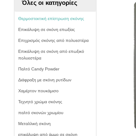
Όλες οι κατηγορίες
Θερμοστεκτική επίστρωση σκόνης
Επικάλυψη σε σκόνη επωξίας
Επιχρισμός σκόνης από πολυεστέρα
Επικάλυψη σε σκόνη από επωξικό
πολυεστέρα
Παλτό Candy Powder
Διάφραξη με σκόνη ρυτίδων
Χαμέρτον πουκάμισο
Τεχνητό χρώμα σκόνης
παλτό σκονών χρωμίου
Μεταλλική σκόνη
επικάλυψη από άμμο σε σκόνη