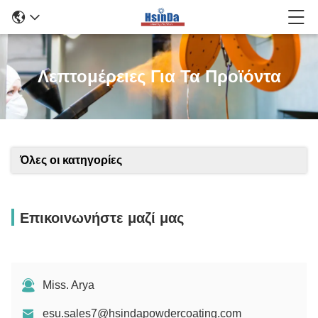
Λεπτομέρειες Για Τα Προϊόντα
Όλες οι κατηγορίες
Επικοινωνήστε μαζί μας
Miss. Arya
esu.sales7@hsindapowdercoating.com