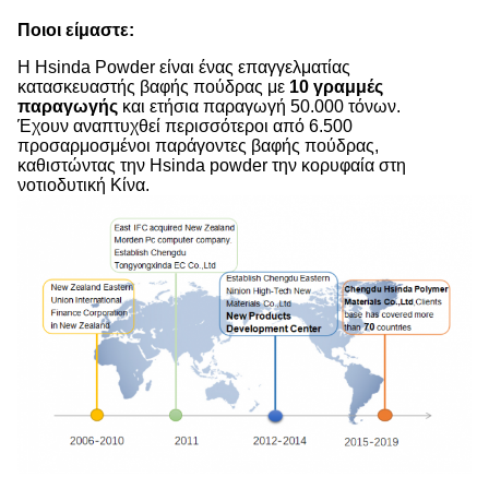
Ποιοι είμαστε:
Η Hsinda Powder είναι ένας επαγγελματίας
κατασκευαστής βαφής πούδρας με
10 γραμμές
παραγωγής
και ετήσια παραγωγή 50.000 τόνων.
Έχουν αναπτυχθεί περισσότεροι από 6.500
προσαρμοσμένοι παράγοντες βαφής πούδρας,
καθιστώντας την Hsinda powder την κορυφαία στη
νοτιοδυτική Κίνα.