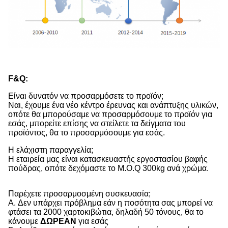
F&Q:
Είναι δυνατόν να προσαρμόσετε το προϊόν;
Ναι, έχουμε ένα νέο κέντρο έρευνας και ανάπτυξης υλικών,
οπότε θα μπορούσαμε να προσαρμόσουμε το προϊόν για
εσάς, μπορείτε επίσης να στείλετε τα δείγματα του
προϊόντος, θα το προσαρμόσουμε για εσάς.
Η ελάχιστη παραγγελία;
Η εταιρεία μας είναι κατασκευαστής εργοστασίου βαφής
πούδρας, οπότε δεχόμαστε το M.O.Q 300kg ανά χρώμα.
Παρέχετε προσαρμοσμένη συσκευασία;
Α. Δεν υπάρχει πρόβλημα εάν η ποσότητα σας μπορεί να
φτάσει τα 2000 χαρτοκιβώτια, δηλαδή 50 τόνους, θα το
κάνουμε
ΔΩΡΕΑΝ
για εσάς