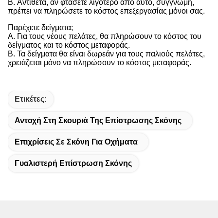
Β. Αντίθετα, αν φτάσετε λιγότερο από αυτό, συγγνώμη,
πρέπει να πληρώσετε το κόστος επεξεργασίας μόνοι σας.
Παρέχετε δείγματα;
Α. Για τους νέους πελάτες, θα πληρώσουν το κόστος του
δείγματος και το κόστος μεταφοράς.
Β. Τα δείγματα θα είναι δωρεάν για τους παλιούς πελάτες,
χρειάζεται μόνο να πληρώσουν το κόστος μεταφοράς.
Ετικέτες:
Αντοχή Στη Σκουριά Της Επίστρωσης Σκόνης
Επιχρίσεις Σε Σκόνη Για Οχήματα
Γυαλιστερή Επίστρωση Σκόνης