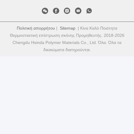
Πολιτική απορρήτου
|
Sitemap
| Κίνα Καλό Ποιότητα
Θερμοστεκτική επίστρωση σκόνης Προμηθευτής. 2018-2026
Chengdu Hsinda Polymer Materials Co., Ltd. Όλα. Όλα τα
δικαιώματα διατηρούνται.