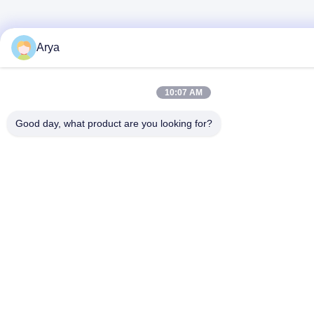
Arya
10:07 AM
Good day, what product are you looking for?