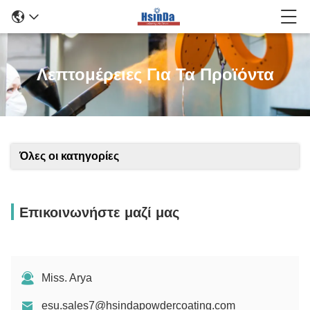
Λεπτομέρειες Για Τα Προϊόντα
Όλες οι κατηγορίες
Επικοινωνήστε μαζί μας
Miss. Arya
esu.sales7@hsindapowdercoating.com