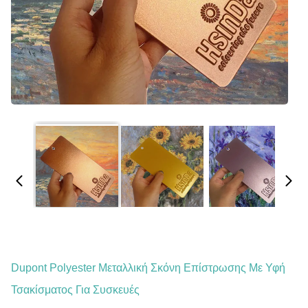
Dupont Polyester Μεταλλική Σκόνη Επίστρωσης Με Υφή
Τσακίσματος Για Συσκευές