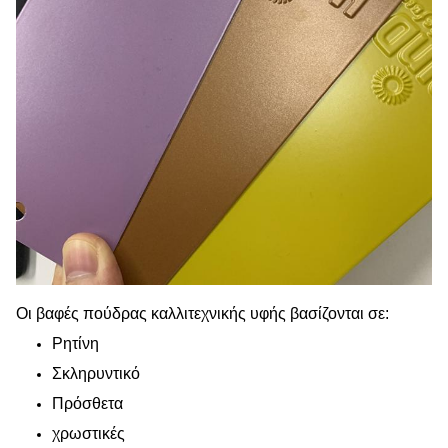
Οι βαφές πούδρας καλλιτεχνικής υφής βασίζονται σε:
Ρητίνη
Σκληρυντικό
Πρόσθετα
χρωστικές