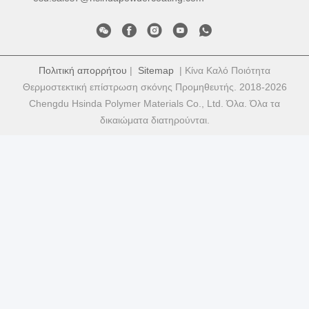
Πολιτική απορρήτου
|
Sitemap
| Κίνα Καλό Ποιότητα
Θερμοστεκτική επίστρωση σκόνης Προμηθευτής. 2018-2026
Chengdu Hsinda Polymer Materials Co., Ltd. Όλα. Όλα τα
δικαιώματα διατηρούνται.