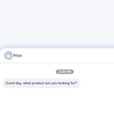
Arya
2:38 AM
Good day, what product are you looking for?