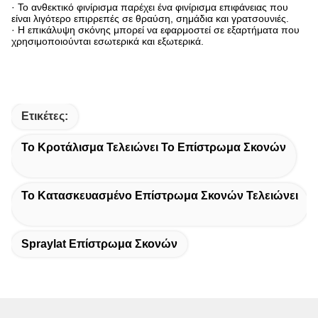
· Το ανθεκτικό φινίρισμα παρέχει ένα φινίρισμα επιφάνειας που
είναι λιγότερο επιρρεπές σε θραύση, σημάδια και γρατσουνιές.
· Η επικάλυψη σκόνης μπορεί να εφαρμοστεί σε εξαρτήματα που
χρησιμοποιούνται εσωτερικά και εξωτερικά.
Ετικέτες:
Το Κροτάλισμα Τελειώνει Το Επίστρωμα Σκονών
Το Κατασκευασμένο Επίστρωμα Σκονών Τελειώνει
Spraylat Επίστρωμα Σκονών