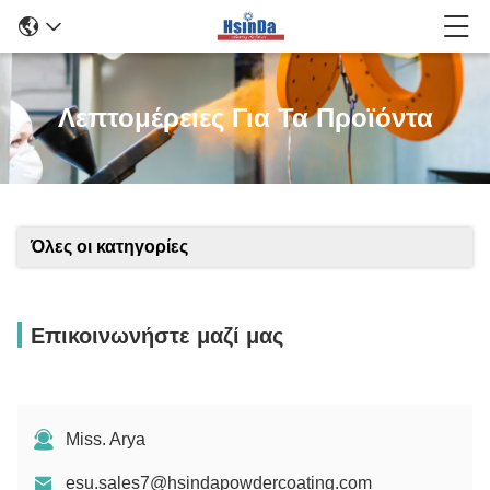
Λεπτομέρειες Για Τα Προϊόντα
Όλες οι κατηγορίες
Επικοινωνήστε μαζί μας
Miss. Arya
esu.sales7@hsindapowdercoating.com