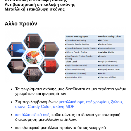
Αντιβακτηριακή επικάλυψη σκόνης
Μεταλλική επικάλυψη σκόνης
Άλλο προϊόν
Τα φινιρίσματα σκόνης μας διατίθενται σε μια τεράστια γκάμα
χρωμάτων και φινιρισμάτων.
Συμπεριλαμβανομένων
μεταλλικό εφέ, εφέ χρωμίου, ξύλου,
σκόνη Candy Color, σκόνη MDF
και άλλα ειδικά εφέ
, καθιστώντας τα ιδανικά για εσωτερική
διακόσμηση μεταλλικών επίπλων,
και εξωτερικά μεταλλικά προϊόντα όπως γεωργικά