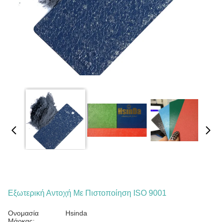
Εξωτερική Αντοχή Με Πιστοποίηση ISO 9001
Ονομασία
Hsinda
Μάρκας: