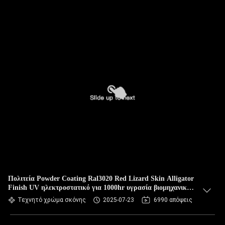
Πολιτεία Powder Coating Ral3020 Red Lizard Skin Alligator
Finish UV ηλεκτροστατικό για 1000hr υγρασία βιομηχανικό
μέταλλο
Τεχνητό χρώμα σκόνης
2025-07-23
6990 απόψεις