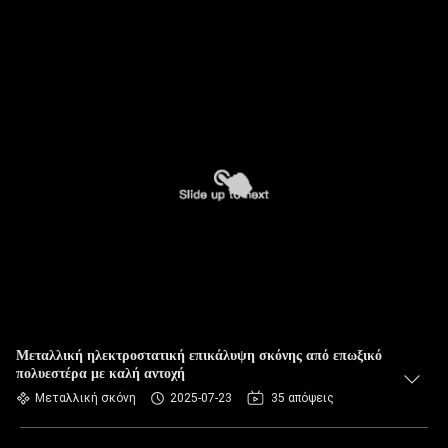
Μεταλλική ηλεκτροστατική επικάλυψη σκόνης από επωξικό
πολυεστέρα με καλή αντοχή
Μεταλλική σκόνη
2025-07-23
35 απόψεις