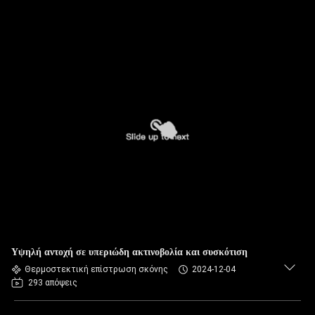
Υψηλή αντοχή σε υπεριώδη ακτινοβολία και συσκότιση
Θερμοστεκτική επίστρωση σκόνης
2024-12-04
293 απόψεις